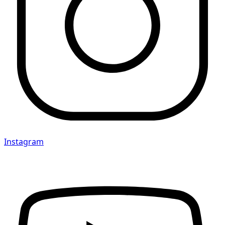
Instagram