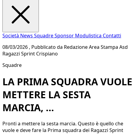
Società
News
Squadre
Sponsor
Modulistica
Contatti
08/03/2026 , Pubblicato da Redazione Area Stampa Asd
Ragazzi Sprint Crispiano
Squadre
LA PRIMA SQUADRA VUOLE
METTERE LA SESTA
MARCIA, ...
Pronti a mettere la sesta marcia. Questo è quello che
vuole e deve fare la Prima squadra dei Ragazzi Sprint