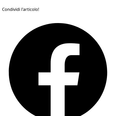
Condividi l'articolo!