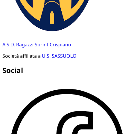
A.S.D. Ragazzi Sprint Crispiano
Società affiliata a
U.S. SASSUOLO
Social