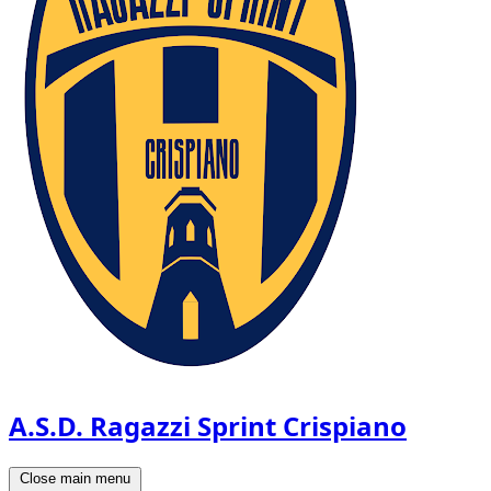
A.S.D. Ragazzi Sprint Crispiano
Close main menu