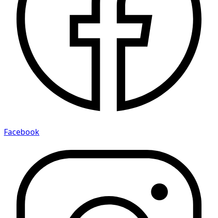
Facebook