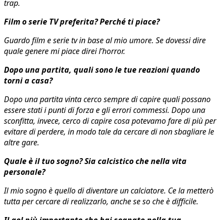
trap.
Film o serie TV preferita? Perché ti piace?
Guardo film e serie tv in base al mio umore. Se dovessi dire
quale genere mi piace direi l’horror.
Dopo una partita, quali sono le tue reazioni quando
torni a casa?
Dopo una partita vinta cerco sempre di capire quali possano
essere stati i punti di forza e gli errori commessi. Dopo una
sconfitta, invece, cerco di capire cosa potevamo fare di più per
evitare di perdere, in modo tale da cercare di non sbagliare le
altre gare.
Quale è il tuo sogno? Sia calcistico che nella vita
personale?
Il mio sogno è quello di diventare un calciatore. Ce la metterò
tutta per cercare di realizzarlo, anche se so che è difficile.