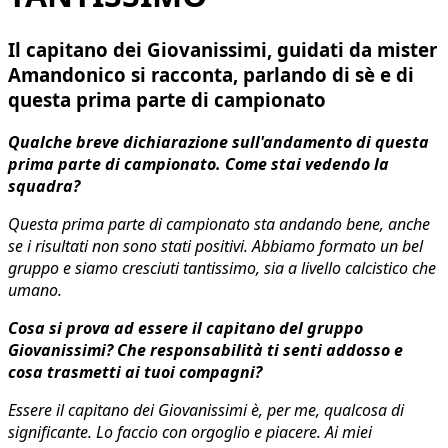
Il capitano dei Giovanissimi, guidati da mister
Amandonico si racconta, parlando di sè e di
questa prima parte di campionato
Qualche breve dichiarazione sull'andamento di questa
prima parte di campionato. Come stai vedendo la
squadra?
Questa prima parte di campionato sta andando bene, anche
se i risultati non sono stati positivi. Abbiamo formato un bel
gruppo e siamo cresciuti tantissimo, sia a livello calcistico che
umano.
Cosa si prova ad essere il capitano del gruppo
Giovanissimi? Che responsabilità ti senti addosso e
cosa trasmetti ai tuoi compagni?
Essere il capitano dei Giovanissimi è, per me, qualcosa di
significante. Lo faccio con orgoglio e piacere. Ai miei