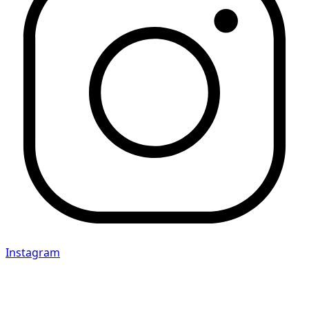
Instagram