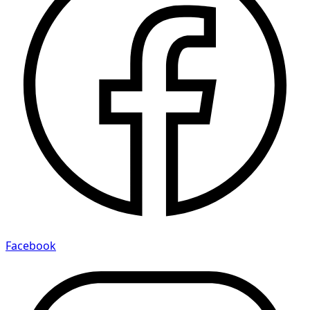
Facebook