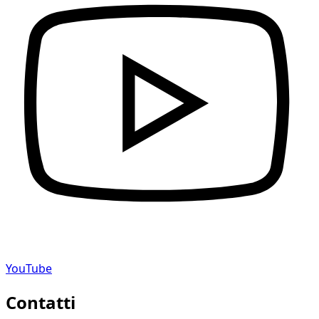
YouTube
Contatti