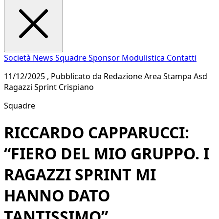
Società
News
Squadre
Sponsor
Modulistica
Contatti
11/12/2025 , Pubblicato da Redazione Area Stampa Asd
Ragazzi Sprint Crispiano
Squadre
RICCARDO CAPPARUCCI:
“FIERO DEL MIO GRUPPO. I
RAGAZZI SPRINT MI
HANNO DATO
TANTISSIMO”