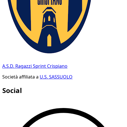
A.S.D. Ragazzi Sprint Crispiano
Società affiliata a
U.S. SASSUOLO
Social