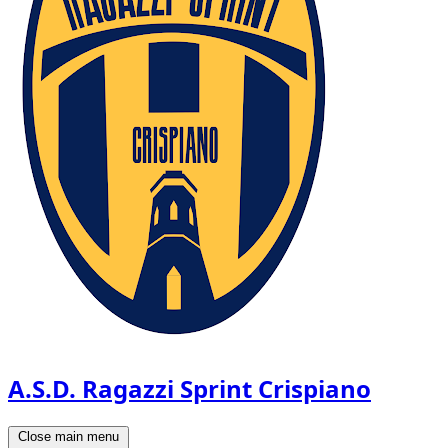
A.S.D. Ragazzi Sprint Crispiano
Close main menu