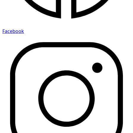
Facebook