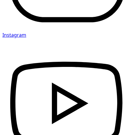
Instagram