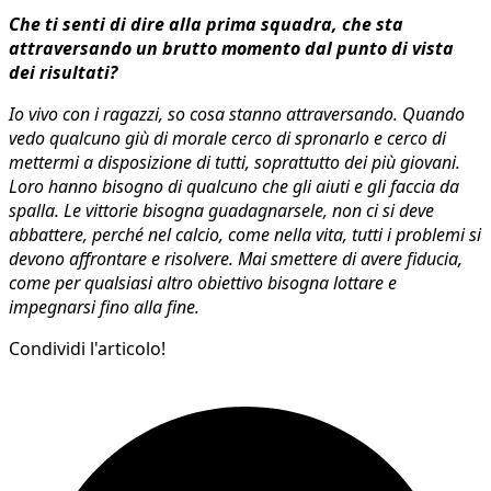
Che ti senti di dire alla prima squadra, che sta
attraversando un brutto momento dal punto di vista
dei risultati?
Io vivo con i ragazzi, so cosa stanno attraversando. Quando
vedo qualcuno giù di morale cerco di spronarlo e cerco di
mettermi a disposizione di tutti, soprattutto dei più giovani.
Loro hanno bisogno di qualcuno che gli aiuti e gli faccia da
spalla. Le vittorie bisogna guadagnarsele, non ci si deve
abbattere, perché nel calcio, come nella vita, tutti i problemi si
devono affrontare e risolvere. Mai smettere di avere fiducia,
come per qualsiasi altro obiettivo bisogna lottare e
impegnarsi fino alla fine.
Condividi l'articolo!