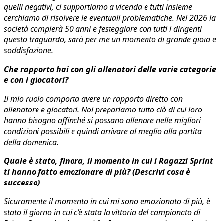
quelli negativi, ci supportiamo a vicenda e tutti insieme
cerchiamo di risolvere le eventuali problematiche. Nel 2026 la
società compierà 50 anni e festeggiare con tutti i dirigenti
questo traguardo, sarà per me un momento di grande gioia e
soddisfazione.
Che rapporto hai con gli allenatori delle varie categorie
e con i giocatori?
Il mio ruolo comporta avere un rapporto diretto con
allenatore e giocatori. Noi prepariamo tutto ciò di cui loro
hanno bisogno affinché si possano allenare nelle migliori
condizioni possibili e quindi arrivare al meglio alla partita
della domenica.
Quale è stato, finora, il momento in cui i Ragazzi Sprint
ti hanno fatto emozionare di più? (Descrivi cosa è
successo)
Sicuramente il momento in cui mi sono emozionato di più, è
stato il giorno in cui c’è stata la vittoria del campionato di