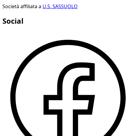
Società affiliata a
U.S. SASSUOLO
Social