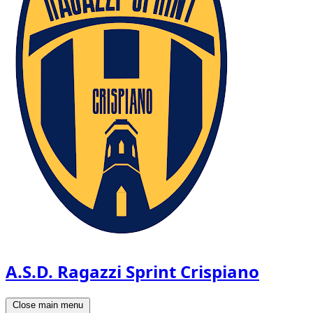
A.S.D. Ragazzi Sprint Crispiano
Close main menu