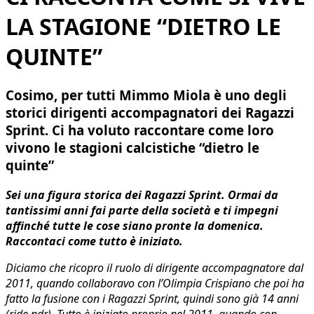
LA STAGIONE “DIETRO LE
QUINTE”
Cosimo, per tutti Mimmo Miola è uno degli
storici dirigenti accompagnatori dei Ragazzi
Sprint. Ci ha voluto raccontare come loro
vivono le stagioni calcistiche “dietro le
quinte”
Sei una figura storica dei Ragazzi Sprint. Ormai da
tantissimi anni fai parte della società e ti impegni
affinché tutte le cose siano pronte la domenica.
Raccontaci come tutto è iniziato.
Diciamo che ricopro il ruolo di dirigente accompagnatore dal
2011, quando collaboravo con l’Olimpia Crispiano che poi ha
fatto la fusione con i Ragazzi Sprint, quindi sono già 14 anni