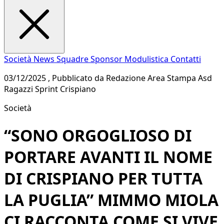
Società
News
Squadre
Sponsor
Modulistica
Contatti
03/12/2025 , Pubblicato da Redazione Area Stampa Asd
Ragazzi Sprint Crispiano
Società
“SONO ORGOGLIOSO DI
PORTARE AVANTI IL NOME
DI CRISPIANO PER TUTTA
LA PUGLIA” MIMMO MIOLA
CI RACCONTA COME SI VIVE